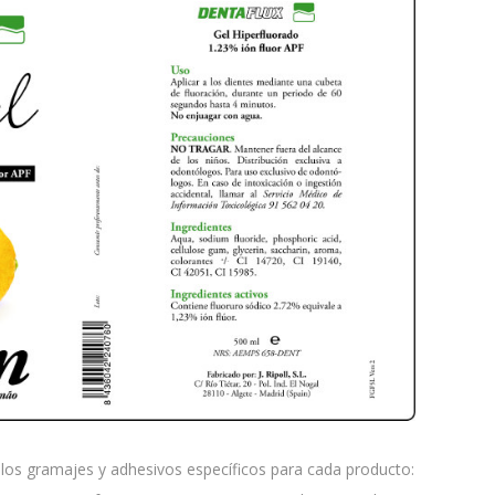
 los gramajes y adhesivos específicos para cada producto: